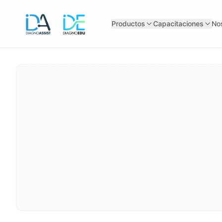
Productos
Capacitaciones
No