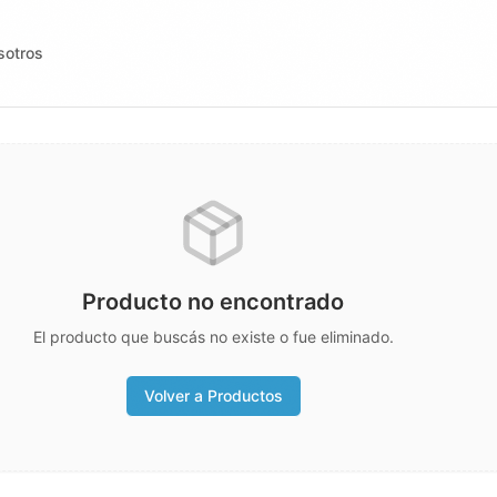
sotros
Producto no encontrado
El producto que buscás no existe o fue eliminado.
Volver a Productos