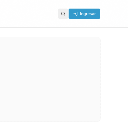
Ingresar